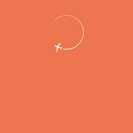
Из аэропорта
В аэропорт
Из аэропорта