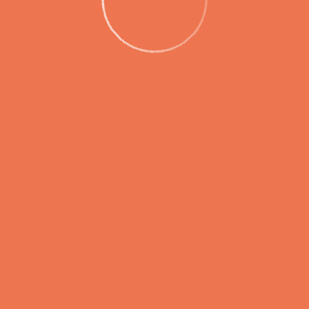
 главный аэропорт Камчатки с рабочим 